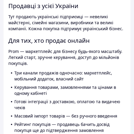
Продавці з усієї України
Тут продають українські підприємці — невеликі
майстерні, сімейні магазини, виробники та великі
компанії. Кожна покупка підтримує український бізнес.
Для тих, хто продає онлайн
Prom — маркетплейс для бізнесу будь-якого масштабу.
Легкий старт, зручне керування, доступ до мільйонів
покупців.
Три канали продажів одночасно: маркетплейс,
мобільний додаток, власний сайт
Керування товарами, замовленнями та цінами в
одному кабінеті
Готові інтеграції з доставкою, оплатою та видачею
чеків
Масовий імпорт товарів — без ручного введення
Рейтинг покупців — продавець бачить досвід
покупця ще до підтвердження замовлення