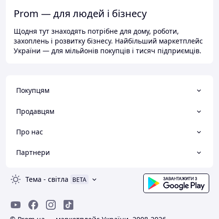
Prom — для людей і бізнесу
Щодня тут знаходять потрібне для дому, роботи,
захоплень і розвитку бізнесу. Найбільший маркетплейс
України — для мільйонів покупців і тисяч підприємців.
Покупцям
Продавцям
Про нас
Партнери
Тема
-
світла
BETA