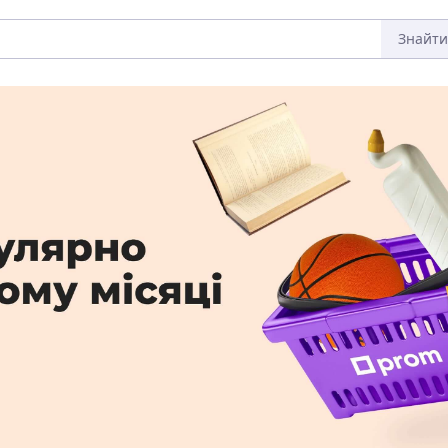
Знайти