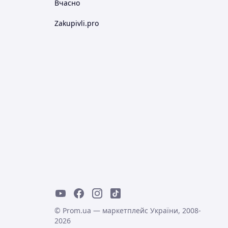
Вчасно
Zakupivli.pro
© Prom.ua — маркетплейс України, 2008-
2026