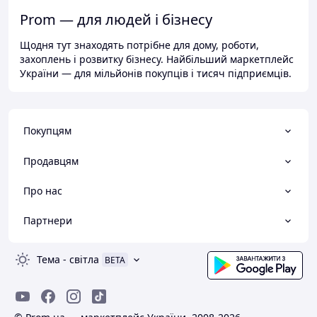
Prom — для людей і бізнесу
Щодня тут знаходять потрібне для дому, роботи,
захоплень і розвитку бізнесу. Найбільший маркетплейс
України — для мільйонів покупців і тисяч підприємців.
Покупцям
Продавцям
Про нас
Партнери
Тема
-
світла
BETA