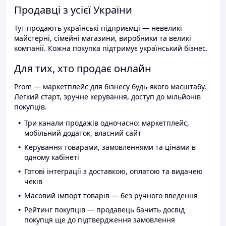
Продавці з усієї України
Тут продають українські підприємці — невеликі
майстерні, сімейні магазини, виробники та великі
компанії. Кожна покупка підтримує український бізнес.
Для тих, хто продає онлайн
Prom — маркетплейс для бізнесу будь-якого масштабу.
Легкий старт, зручне керування, доступ до мільйонів
покупців.
Три канали продажів одночасно: маркетплейс,
мобільний додаток, власний сайт
Керування товарами, замовленнями та цінами в
одному кабінеті
Готові інтеграції з доставкою, оплатою та видачею
чеків
Масовий імпорт товарів — без ручного введення
Рейтинг покупців — продавець бачить досвід
покупця ще до підтвердження замовлення