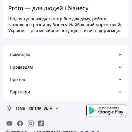
Prom — для людей і бізнесу
Щодня тут знаходять потрібне для дому, роботи,
захоплень і розвитку бізнесу. Найбільший маркетплейс
України — для мільйонів покупців і тисяч підприємців.
Покупцям
Продавцям
Про нас
Партнери
Тема
-
світла
BETA