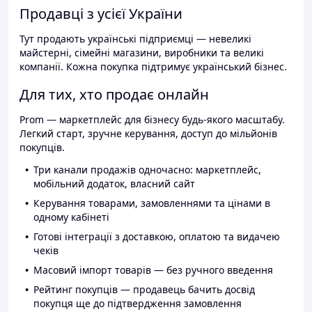
Продавці з усієї України
Тут продають українські підприємці — невеликі
майстерні, сімейні магазини, виробники та великі
компанії. Кожна покупка підтримує український бізнес.
Для тих, хто продає онлайн
Prom — маркетплейс для бізнесу будь-якого масштабу.
Легкий старт, зручне керування, доступ до мільйонів
покупців.
Три канали продажів одночасно: маркетплейс,
мобільний додаток, власний сайт
Керування товарами, замовленнями та цінами в
одному кабінеті
Готові інтеграції з доставкою, оплатою та видачею
чеків
Масовий імпорт товарів — без ручного введення
Рейтинг покупців — продавець бачить досвід
покупця ще до підтвердження замовлення