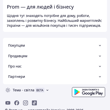
Prom — для людей і бізнесу
Щодня тут знаходять потрібне для дому, роботи,
захоплень і розвитку бізнесу. Найбільший маркетплейс
України — для мільйонів покупців і тисяч підприємців.
Покупцям
Продавцям
Про нас
Партнери
Тема
-
світла
BETA