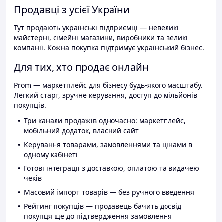
Продавці з усієї України
Тут продають українські підприємці — невеликі
майстерні, сімейні магазини, виробники та великі
компанії. Кожна покупка підтримує український бізнес.
Для тих, хто продає онлайн
Prom — маркетплейс для бізнесу будь-якого масштабу.
Легкий старт, зручне керування, доступ до мільйонів
покупців.
Три канали продажів одночасно: маркетплейс,
мобільний додаток, власний сайт
Керування товарами, замовленнями та цінами в
одному кабінеті
Готові інтеграції з доставкою, оплатою та видачею
чеків
Масовий імпорт товарів — без ручного введення
Рейтинг покупців — продавець бачить досвід
покупця ще до підтвердження замовлення