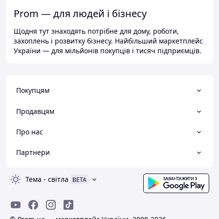
Prom — для людей і бізнесу
Щодня тут знаходять потрібне для дому, роботи,
захоплень і розвитку бізнесу. Найбільший маркетплейс
України — для мільйонів покупців і тисяч підприємців.
Покупцям
Продавцям
Про нас
Партнери
Тема
-
світла
BETA