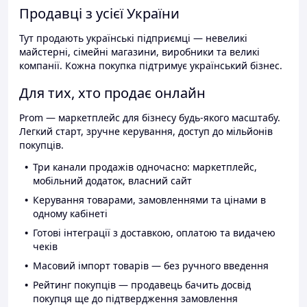
Продавці з усієї України
Тут продають українські підприємці — невеликі
майстерні, сімейні магазини, виробники та великі
компанії. Кожна покупка підтримує український бізнес.
Для тих, хто продає онлайн
Prom — маркетплейс для бізнесу будь-якого масштабу.
Легкий старт, зручне керування, доступ до мільйонів
покупців.
Три канали продажів одночасно: маркетплейс,
мобільний додаток, власний сайт
Керування товарами, замовленнями та цінами в
одному кабінеті
Готові інтеграції з доставкою, оплатою та видачею
чеків
Масовий імпорт товарів — без ручного введення
Рейтинг покупців — продавець бачить досвід
покупця ще до підтвердження замовлення