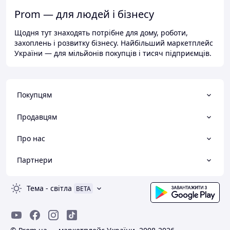
Prom — для людей і бізнесу
Щодня тут знаходять потрібне для дому, роботи,
захоплень і розвитку бізнесу. Найбільший маркетплейс
України — для мільйонів покупців і тисяч підприємців.
Покупцям
Продавцям
Про нас
Партнери
Тема
-
світла
BETA