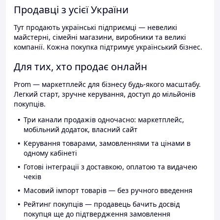
Продавці з усієї України
Тут продають українські підприємці — невеликі
майстерні, сімейні магазини, виробники та великі
компанії. Кожна покупка підтримує український бізнес.
Для тих, хто продає онлайн
Prom — маркетплейс для бізнесу будь-якого масштабу.
Легкий старт, зручне керування, доступ до мільйонів
покупців.
Три канали продажів одночасно: маркетплейс,
мобільний додаток, власний сайт
Керування товарами, замовленнями та цінами в
одному кабінеті
Готові інтеграції з доставкою, оплатою та видачею
чеків
Масовий імпорт товарів — без ручного введення
Рейтинг покупців — продавець бачить досвід
покупця ще до підтвердження замовлення