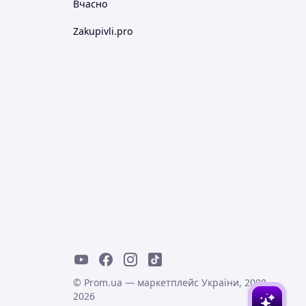
Вчасно
Zakupivli.pro
© Prom.ua — маркетплейс України, 2008-
2026