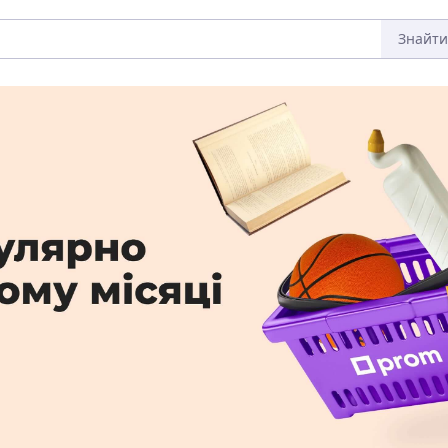
Знайти