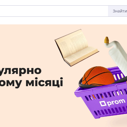
Знайти