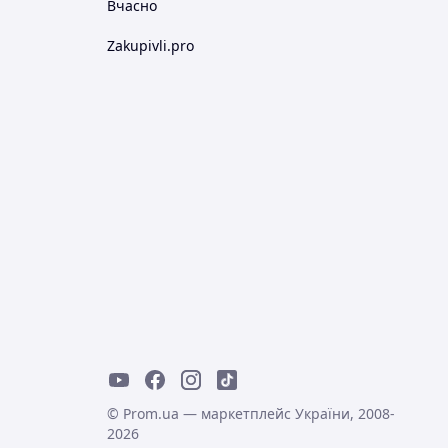
Вчасно
Zakupivli.pro
© Prom.ua — маркетплейс України, 2008-
2026