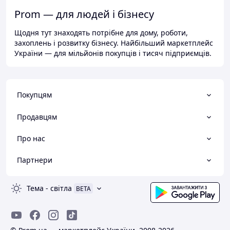
Prom — для людей і бізнесу
Щодня тут знаходять потрібне для дому, роботи,
захоплень і розвитку бізнесу. Найбільший маркетплейс
України — для мільйонів покупців і тисяч підприємців.
Покупцям
Продавцям
Про нас
Партнери
Тема
-
світла
BETA