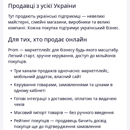
Продавці з усієї України
Тут продають українські підприємці — невеликі
майстерні, сімейні магазини, виробники та великі
компанії. Кожна покупка підтримує український бізнес.
Для тих, хто продає онлайн
Prom — маркетплейс для бізнесу будь-якого масштабу.
Легкий старт, зручне керування, доступ до мільйонів
покупців.
Три канали продажів одночасно: маркетплейс,
мобільний додаток, власний сайт
Керування товарами, замовленнями та цінами в
одному кабінеті
Готові інтеграції з доставкою, оплатою та видачею
чеків
Масовий імпорт товарів — без ручного введення
Рейтинг покупців — продавець бачить досвід
покупця ще до підтвердження замовлення