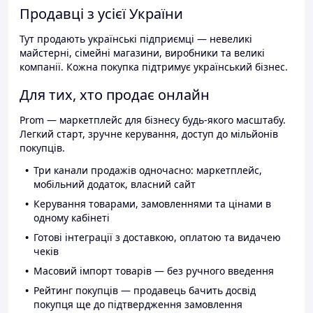
Продавці з усієї України
Тут продають українські підприємці — невеликі
майстерні, сімейні магазини, виробники та великі
компанії. Кожна покупка підтримує український бізнес.
Для тих, хто продає онлайн
Prom — маркетплейс для бізнесу будь-якого масштабу.
Легкий старт, зручне керування, доступ до мільйонів
покупців.
Три канали продажів одночасно: маркетплейс,
мобільний додаток, власний сайт
Керування товарами, замовленнями та цінами в
одному кабінеті
Готові інтеграції з доставкою, оплатою та видачею
чеків
Масовий імпорт товарів — без ручного введення
Рейтинг покупців — продавець бачить досвід
покупця ще до підтвердження замовлення