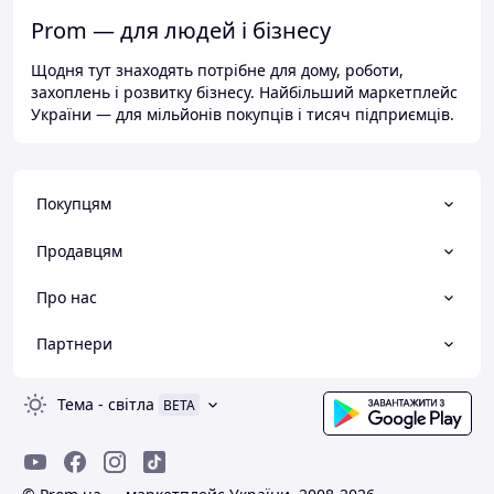
Prom — для людей і бізнесу
Щодня тут знаходять потрібне для дому, роботи,
захоплень і розвитку бізнесу. Найбільший маркетплейс
України — для мільйонів покупців і тисяч підприємців.
Покупцям
Продавцям
Про нас
Партнери
Тема
-
світла
BETA