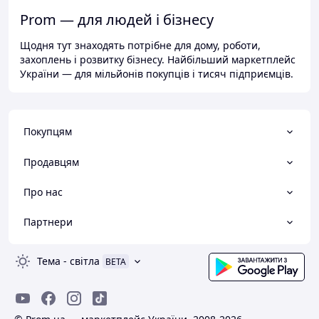
Prom — для людей і бізнесу
Щодня тут знаходять потрібне для дому, роботи,
захоплень і розвитку бізнесу. Найбільший маркетплейс
України — для мільйонів покупців і тисяч підприємців.
Покупцям
Продавцям
Про нас
Партнери
Тема
-
світла
BETA