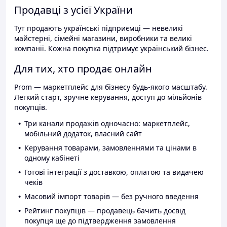
Продавці з усієї України
Тут продають українські підприємці — невеликі
майстерні, сімейні магазини, виробники та великі
компанії. Кожна покупка підтримує український бізнес.
Для тих, хто продає онлайн
Prom — маркетплейс для бізнесу будь-якого масштабу.
Легкий старт, зручне керування, доступ до мільйонів
покупців.
Три канали продажів одночасно: маркетплейс,
мобільний додаток, власний сайт
Керування товарами, замовленнями та цінами в
одному кабінеті
Готові інтеграції з доставкою, оплатою та видачею
чеків
Масовий імпорт товарів — без ручного введення
Рейтинг покупців — продавець бачить досвід
покупця ще до підтвердження замовлення